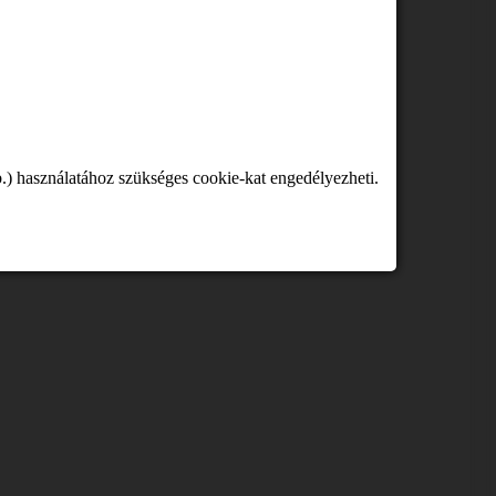
.) használatához szükséges cookie-kat engedélyezheti.