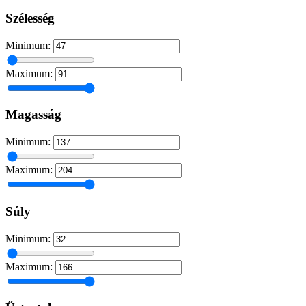
Szélesség
Minimum:
Maximum:
Magasság
Minimum:
Maximum:
Súly
Minimum:
Maximum: